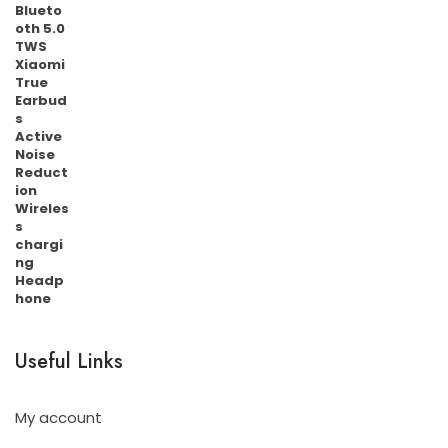
Useful Links
My account