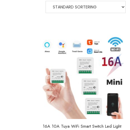
16A 10A Tuya WiFi Smart Switch Led Light