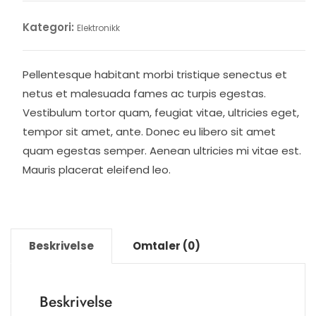
antall
Kategori:
Elektronikk
Pellentesque habitant morbi tristique senectus et
netus et malesuada fames ac turpis egestas.
Vestibulum tortor quam, feugiat vitae, ultricies eget,
tempor sit amet, ante. Donec eu libero sit amet
quam egestas semper. Aenean ultricies mi vitae est.
Mauris placerat eleifend leo.
Beskrivelse
Omtaler (0)
Beskrivelse