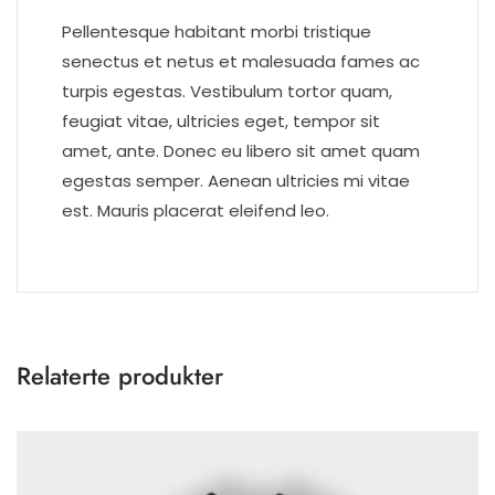
Pellentesque habitant morbi tristique
senectus et netus et malesuada fames ac
turpis egestas. Vestibulum tortor quam,
feugiat vitae, ultricies eget, tempor sit
amet, ante. Donec eu libero sit amet quam
egestas semper. Aenean ultricies mi vitae
est. Mauris placerat eleifend leo.
Relaterte produkter