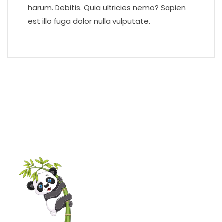
harum. Debitis. Quia ultricies nemo? Sapien
est illo fuga dolor nulla vulputate.